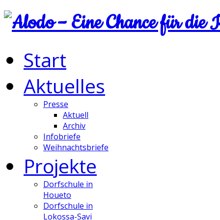
Start
Aktuelles
Presse
Aktuell
Archiv
Infobriefe
Weihnachtsbriefe
Projekte
Dorfschule in
Houeto
Dorfschule in
Lokossa-Savi