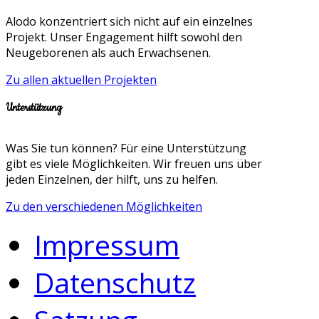
Alodo konzentriert sich nicht auf ein einzelnes
Projekt. Unser Engagement hilft sowohl den
Neugeborenen als auch Erwachsenen.
Zu allen aktuellen Projekten
Unterstützung
Was Sie tun können? Für eine Unterstützung
gibt es viele Möglichkeiten. Wir freuen uns über
jeden Einzelnen, der hilft, uns zu helfen.
Zu den verschiedenen Möglichkeiten
Impressum
Datenschutz